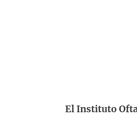
El Instituto Of