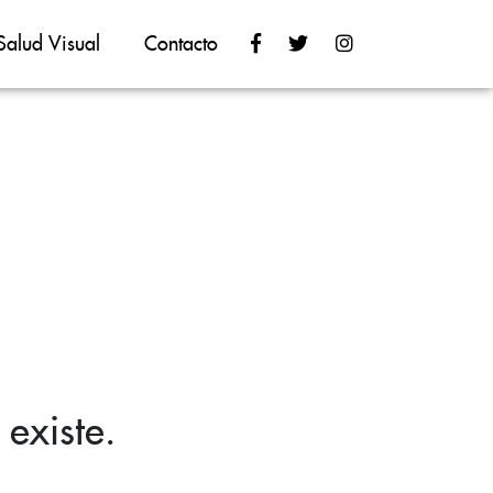
Salud Visual
Contacto
existe.