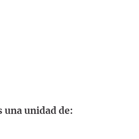
s una unidad de: