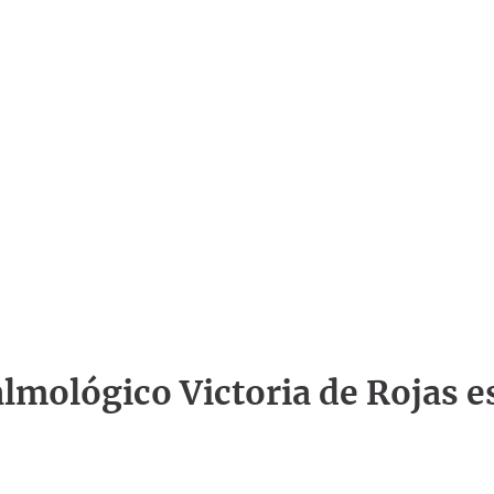
talmológico Victoria de Rojas e