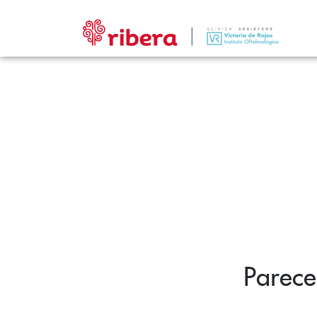
Parece