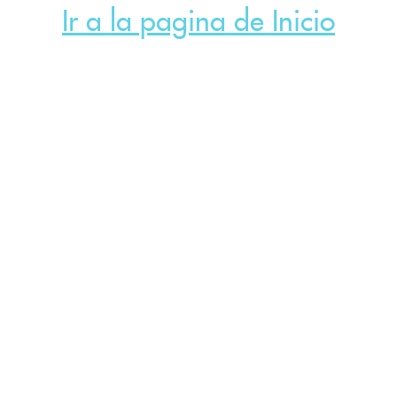
Ir a la pagina de Inicio