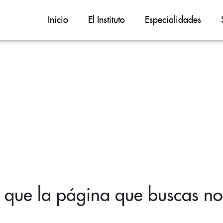
Inicio
El Instituto
Especialidades
 que la página que buscas no 