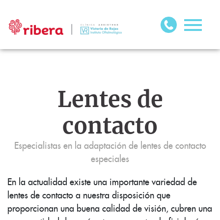
Lentes de
contacto
Especialistas en la adaptación de lentes de contacto
especiales
En la actualidad existe una importante variedad de
lentes de contacto a nuestra disposición que
proporcionan una buena calidad de visión, cubren una