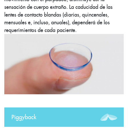
sensación de cuerpo extraño. La caducidad de las
lentes de contacto blandas (diarias, quincenales,
mensuales e, incluso, anuales), dependerá de los
requerimientos de cada paciente.
Piggyback