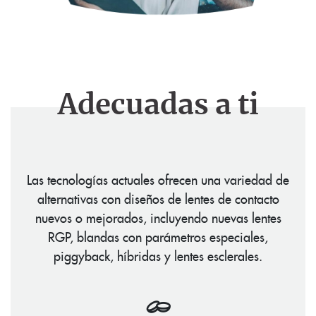
Adecuadas a ti
Las tecnologías actuales ofrecen una variedad de
alternativas con diseños de lentes de contacto
nuevos o mejorados, incluyendo nuevas lentes
RGP, blandas con parámetros especiales,
piggyback, híbridas y lentes esclerales.