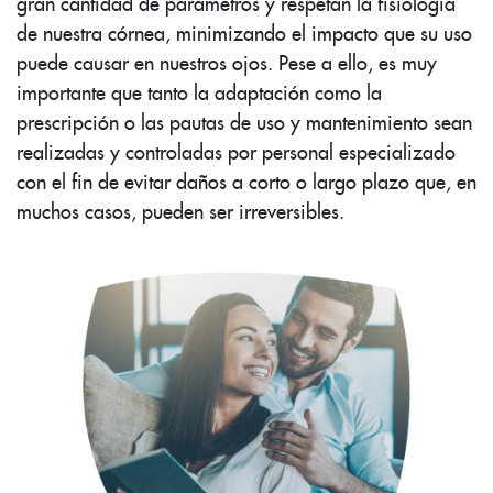
gran cantidad de parámetros y respetan la fisiología
de nuestra córnea, minimizando el impacto que su uso
puede causar en nuestros ojos. Pese a ello, es muy
importante que tanto la adaptación como la
prescripción o las pautas de uso y mantenimiento sean
realizadas y controladas por personal especializado
con el fin de evitar daños a corto o largo plazo que, en
muchos casos, pueden ser irreversibles.