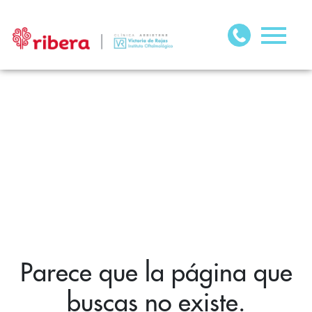
Parece que la página que
buscas no existe.