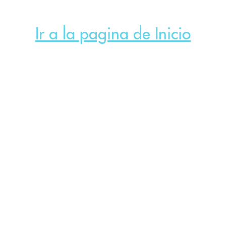
Ir a la pagina de Inicio