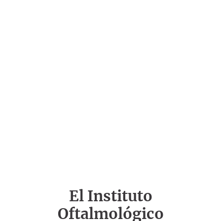
El Instituto
Oftalmológico