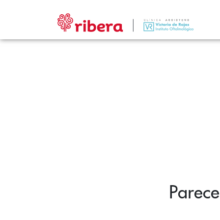
Parece