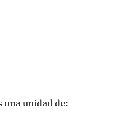
s una unidad de: