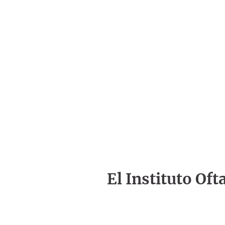
El Instituto Of