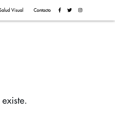
Salud Visual
Contacto
existe.