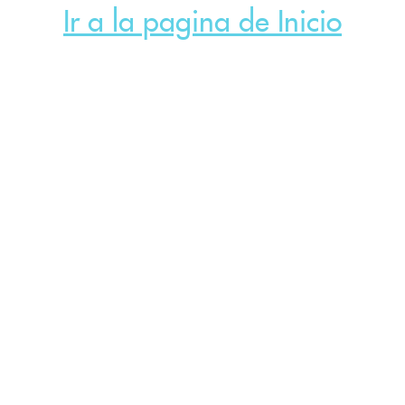
Ir a la pagina de Inicio