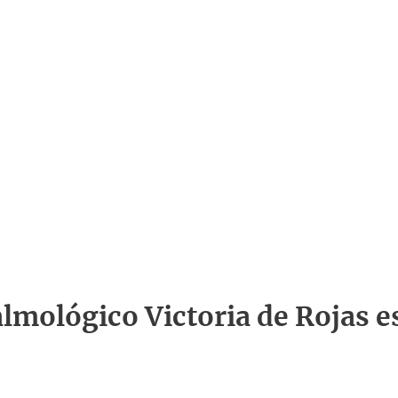
talmológico Victoria de Rojas e