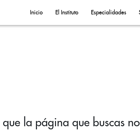
Inicio
El Instituto
Especialidades
 que la página que buscas no 