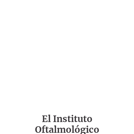
El Instituto
Oftalmológico