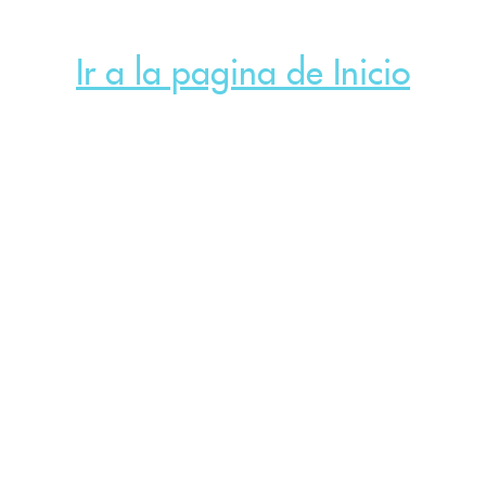
Ir a la pagina de Inicio