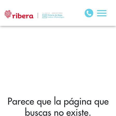
Parece que la página que
buscas no existe.