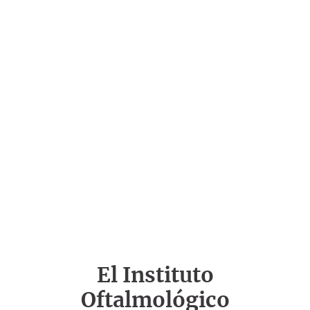
El Instituto
Oftalmológico