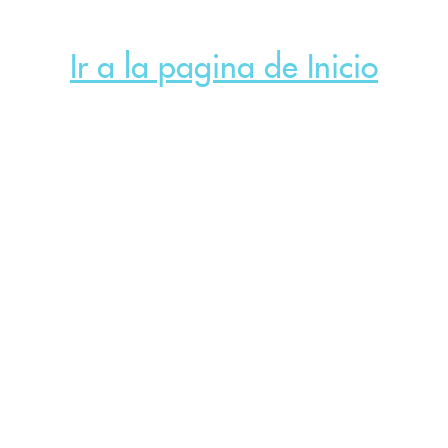
Ir a la pagina de Inicio