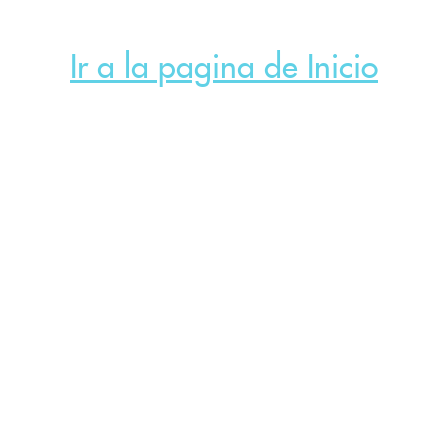
Ir a la pagina de Inicio