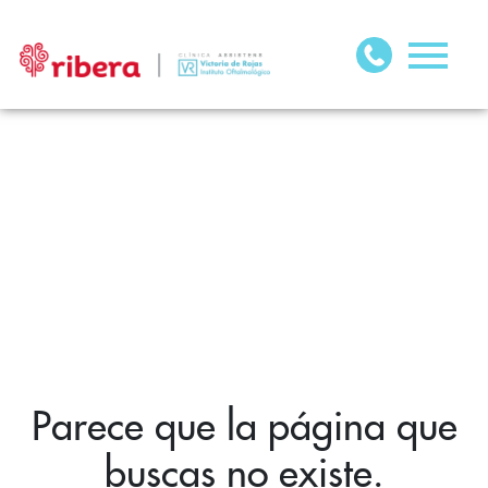
Parece que la página que
buscas no existe.