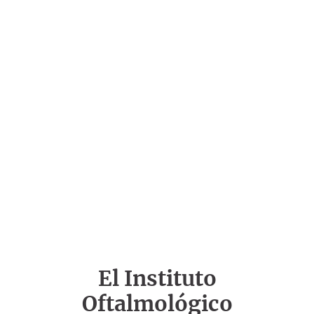
El Instituto
Oftalmológico