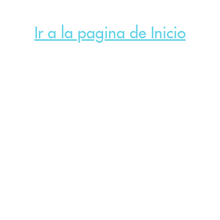
Ir a la pagina de Inicio