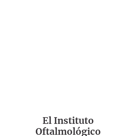
El Instituto
Oftalmológico