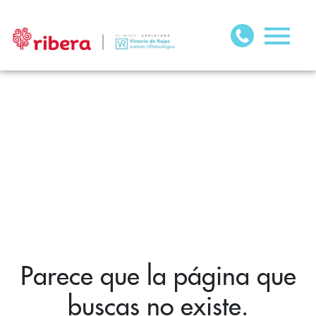
Parece que la página que
buscas no existe.