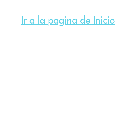
Ir a la pagina de Inicio