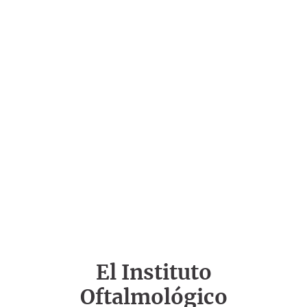
El Instituto
Oftalmológico