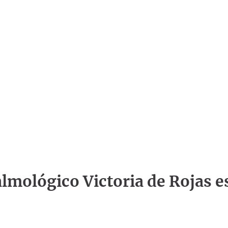
talmológico Victoria de Rojas e