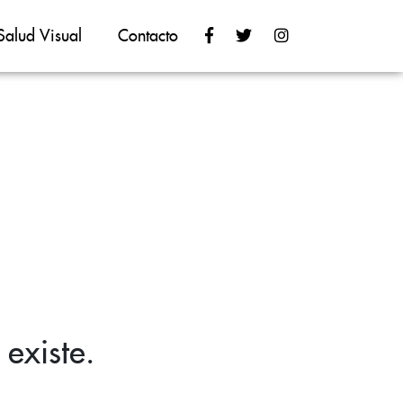
Salud Visual
Contacto
existe.