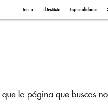
Inicio
El Instituto
Especialidades
 que la página que buscas no 