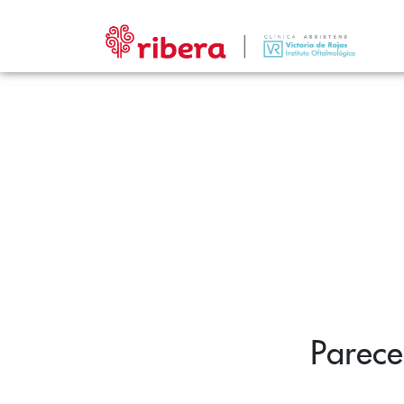
Parece