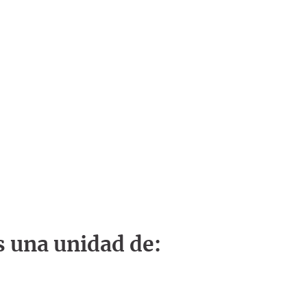
s una unidad de: