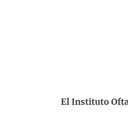
El Instituto Of