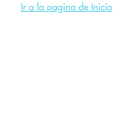
Ir a la pagina de Inicio