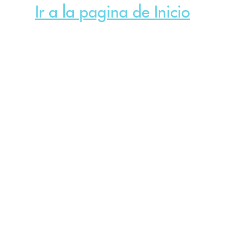
Ir a la pagina de Inicio