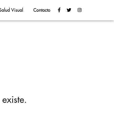
Salud Visual
Contacto
existe.