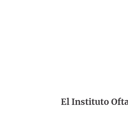
El Instituto Of