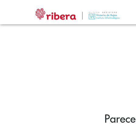
Parece