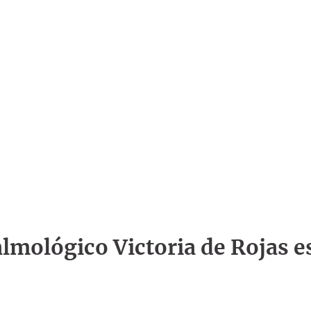
talmológico Victoria de Rojas e