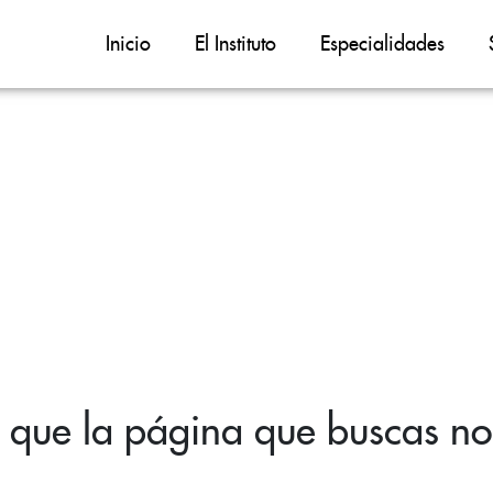
Inicio
El Instituto
Especialidades
 que la página que buscas no 