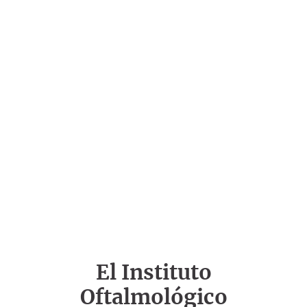
El Instituto
Oftalmológico