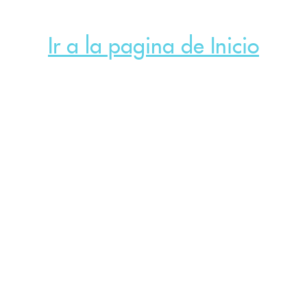
Ir a la pagina de Inicio