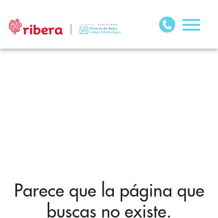
Parece que la página que
buscas no existe.