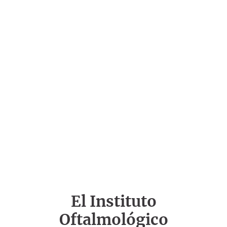
El Instituto
Oftalmológico