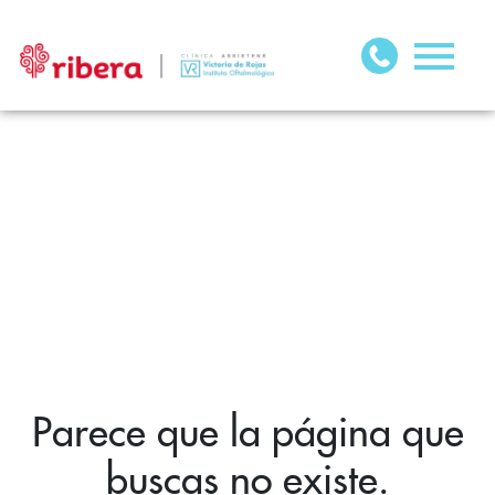
Parece que la página que
buscas no existe.