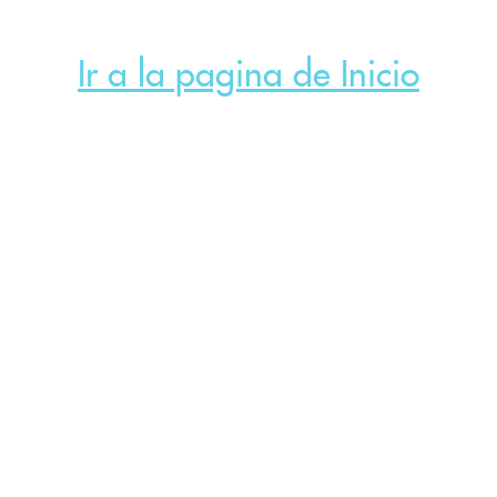
Ir a la pagina de Inicio