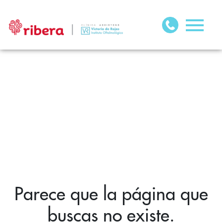
Parece que la página que
buscas no existe.