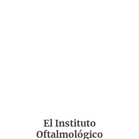
El Instituto
Oftalmológico