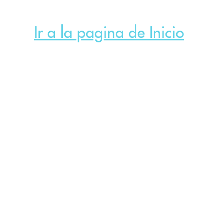
Ir a la pagina de Inicio