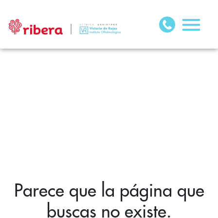
Parece que la página que
buscas no existe.