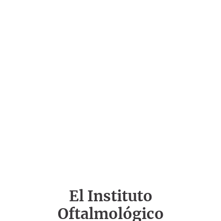
El Instituto
Oftalmológico