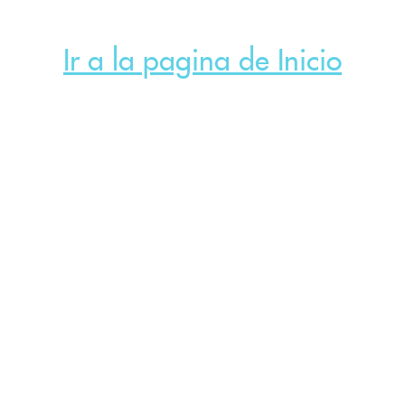
Ir a la pagina de Inicio