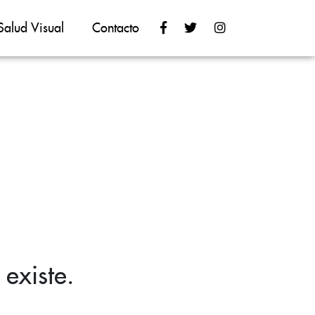
Salud Visual
Contacto
existe.