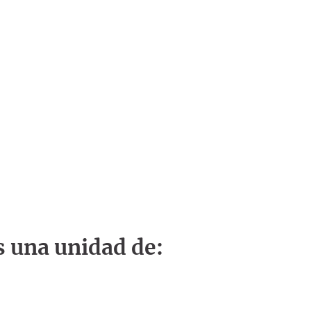
s una unidad de: