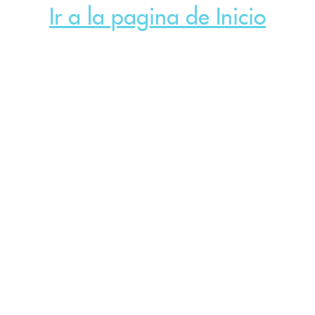
Ir a la pagina de Inicio