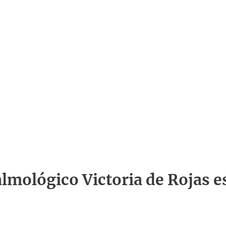
talmológico Victoria de Rojas e