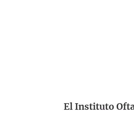
El Instituto Of