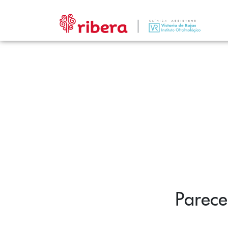
Parece