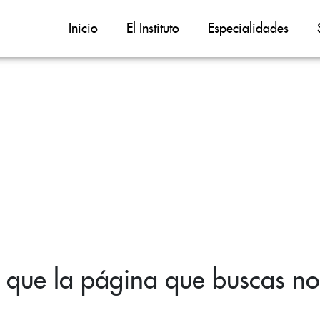
Inicio
El Instituto
Especialidades
 que la página que buscas no 