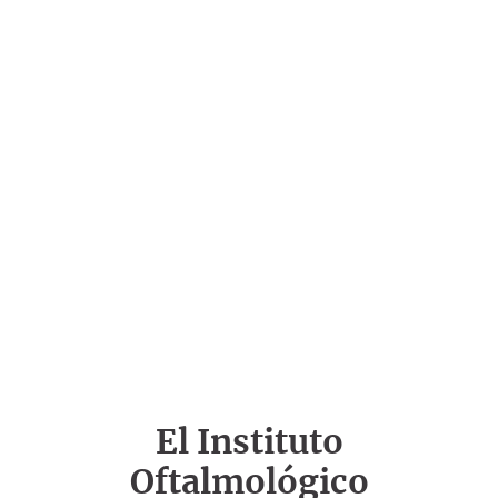
El Instituto
Oftalmológico