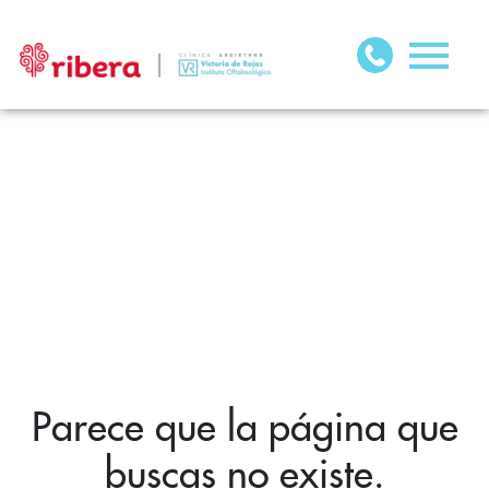
Parece que la página que
buscas no existe.