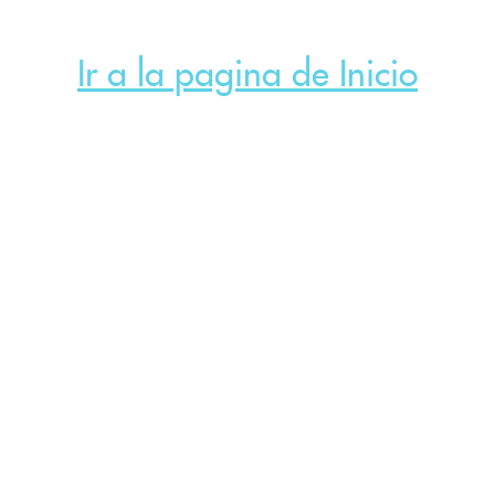
Ir a la pagina de Inicio