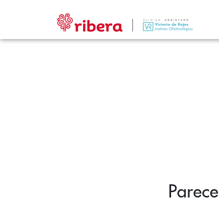
Parece