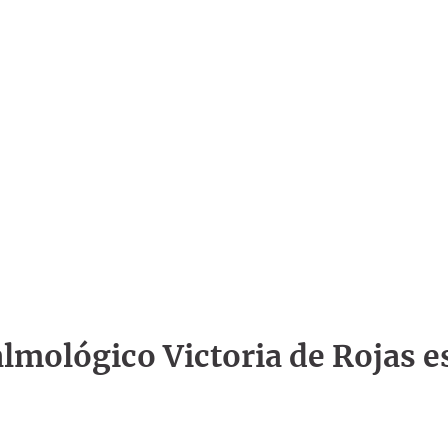
talmológico Victoria de Rojas e