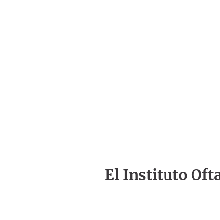
El Instituto Of