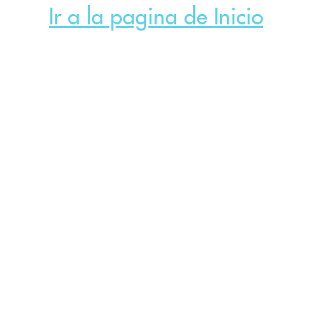
Ir a la pagina de Inicio