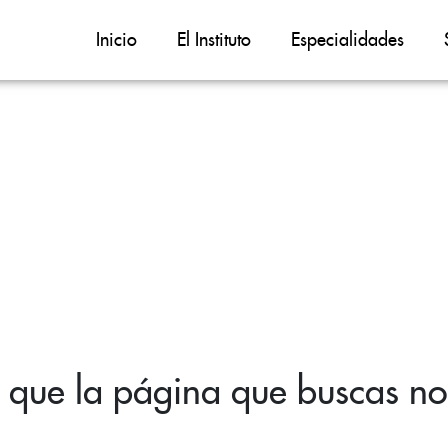
Inicio
El Instituto
Especialidades
 que la página que buscas no 