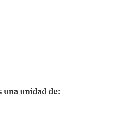
s una unidad de: