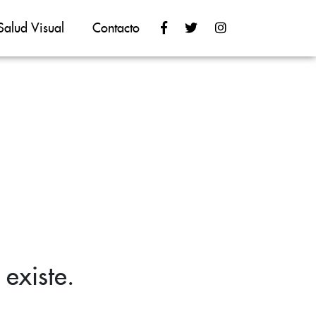
Salud Visual
Contacto
existe.