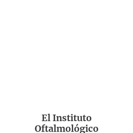
El Instituto
Oftalmológico