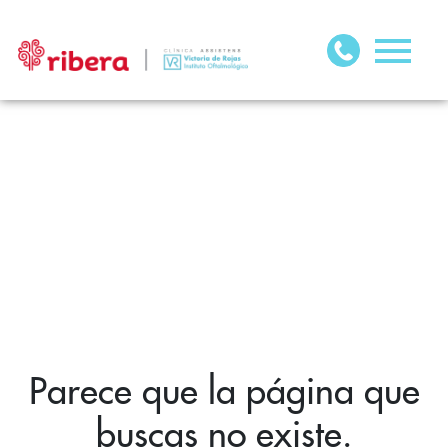
Parece que la página que
buscas no existe.