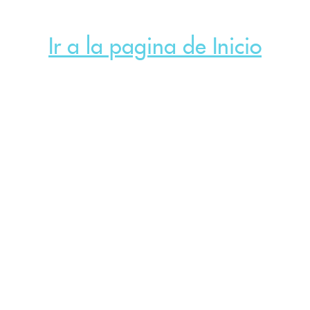
Ir a la pagina de Inicio