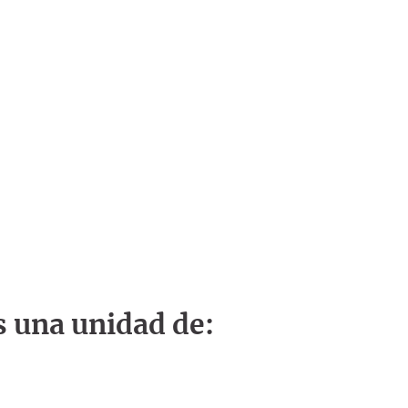
s una unidad de: