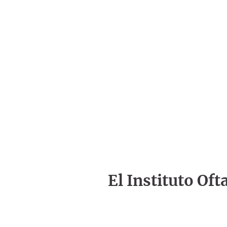
El Instituto Of