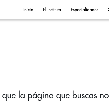
Inicio
El Instituto
Especialidades
 que la página que buscas no 