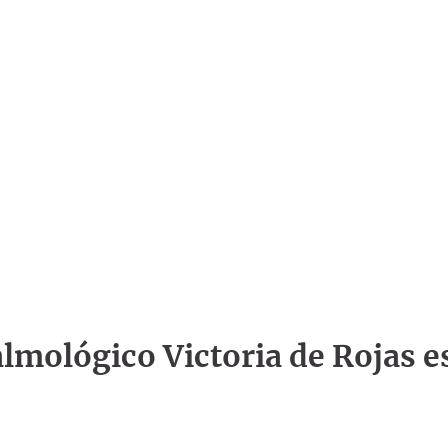
talmológico Victoria de Rojas e