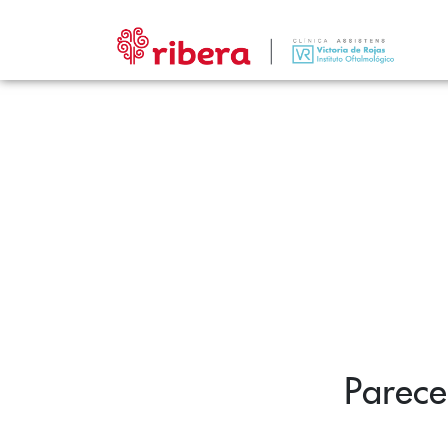
Parece