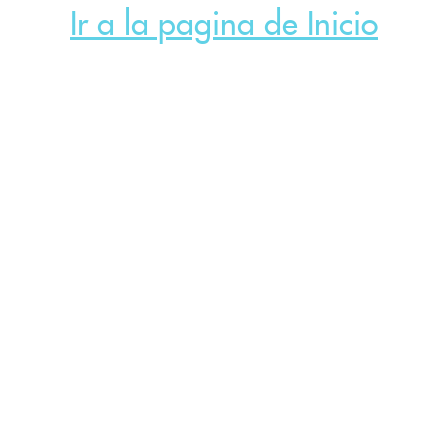
Ir a la pagina de Inicio