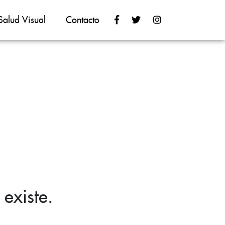
Salud Visual
Contacto
existe.