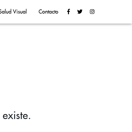
Salud Visual
Contacto
existe.