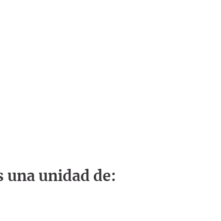
s una unidad de: