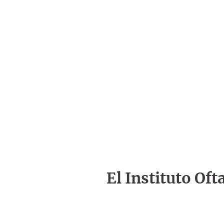
El Instituto Of