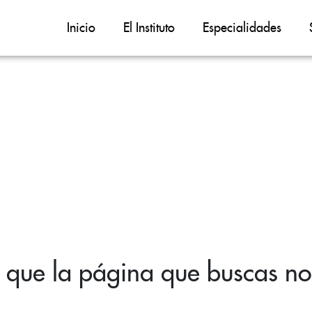
Inicio
El Instituto
Especialidades
 que la página que buscas no 