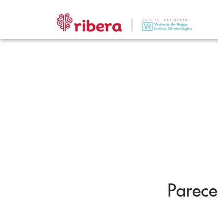
Parece