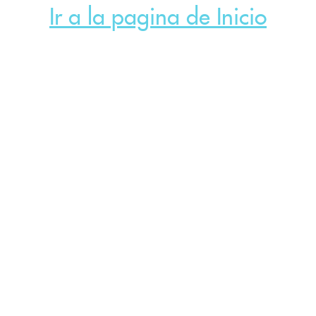
Ir a la pagina de Inicio