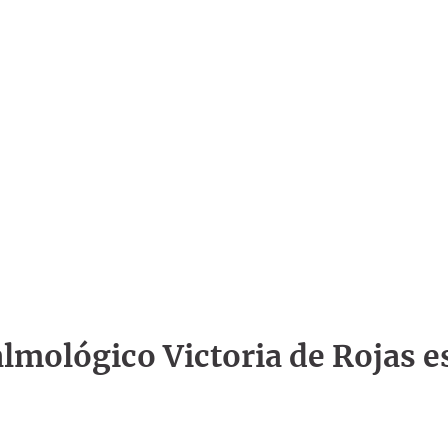
talmológico Victoria de Rojas e