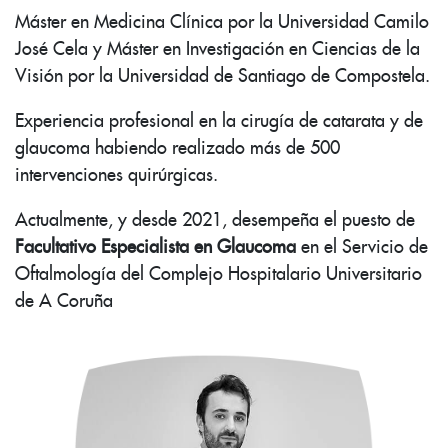
Máster en Medicina Clínica por la Universidad Camilo
José Cela y Máster en Investigación en Ciencias de la
Visión por la Universidad de Santiago de Compostela.
Experiencia profesional en la cirugía de catarata y de
glaucoma habiendo realizado más de 500
intervenciones quirúrgicas.
Actualmente, y desde 2021, desempeña el puesto de
Facultativo Especialista en Glaucoma
en el Servicio de
Oftalmología del Complejo Hospitalario Universitario
de A Coruña