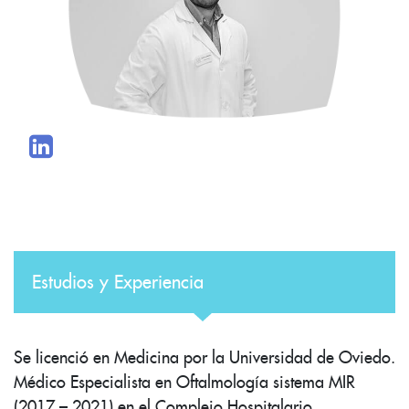
Estudios y Experiencia
Se licenció en Medicina por la Universidad de Oviedo.
Médico Especialista en Oftalmología sistema MIR
(2017 – 2021) en el Complejo Hospitalario