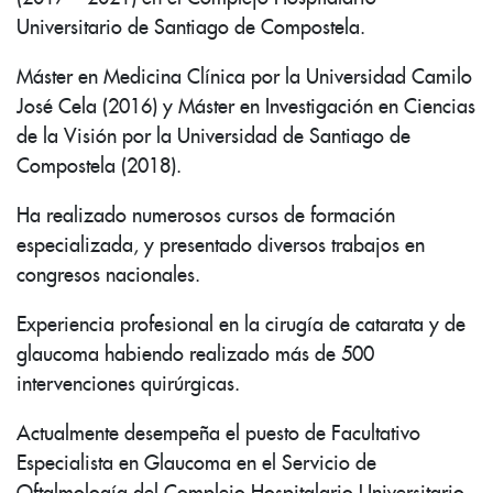
Universitario de Santiago de Compostela.
Máster en Medicina Clínica por la Universidad Camilo
José Cela (2016) y Máster en Investigación en Ciencias
de la Visión por la Universidad de Santiago de
Compostela (2018).
Ha realizado numerosos cursos de formación
especializada, y presentado diversos trabajos en
congresos nacionales.
Experiencia profesional en la cirugía de catarata y de
glaucoma habiendo realizado más de 500
intervenciones quirúrgicas.
Actualmente desempeña el puesto de Facultativo
Especialista en Glaucoma en el Servicio de
Oftalmología del Complejo Hospitalario Universitario