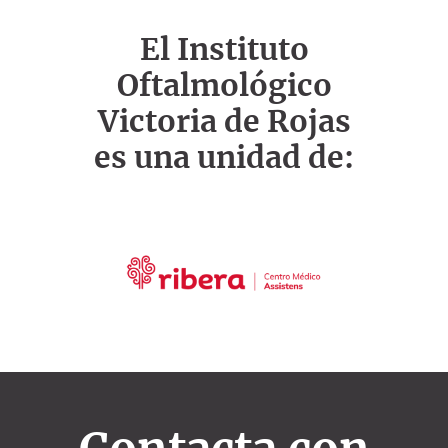
El Instituto
Oftalmológico
Victoria de Rojas
es una unidad de: