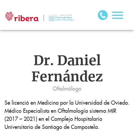
Dr. Daniel
Fernández
Oftalmólogo
Se licenció en Medicina por la Universidad de Oviedo.
Médico Especialista en Oftalmología sistema MIR
(2017 – 2021) en el Complejo Hospitalario
Universitario de Santiago de Compostela.