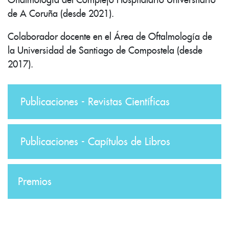
de A Coruña (desde 2021).
Colaborador docente en el Área de Oftalmología de
la Universidad de Santiago de Compostela (desde
2017).
Publicaciones - Revistas Científicas
Publicaciones - Capítulos de Libros
Premios