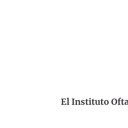
El Instituto Of