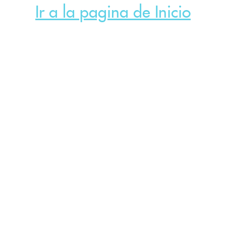
Ir a la pagina de Inicio