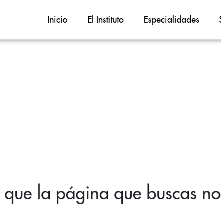
Inicio
El Instituto
Especialidades
 que la página que buscas no 