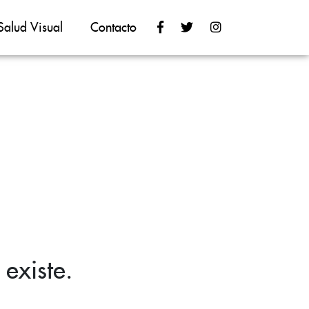
Salud Visual
Contacto
existe.