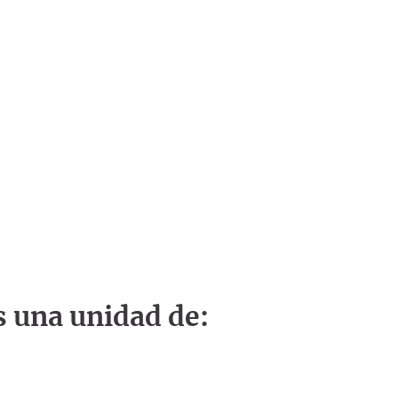
s una unidad de: