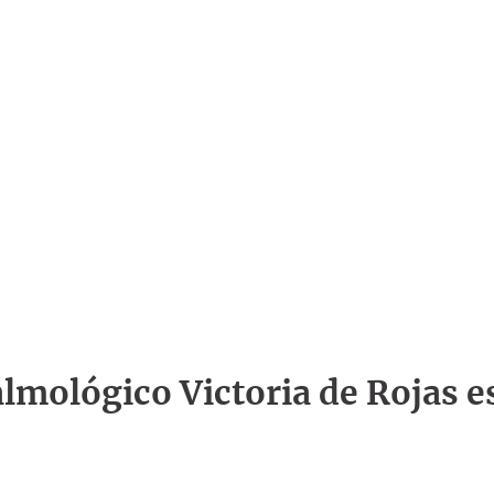
talmológico Victoria de Rojas e