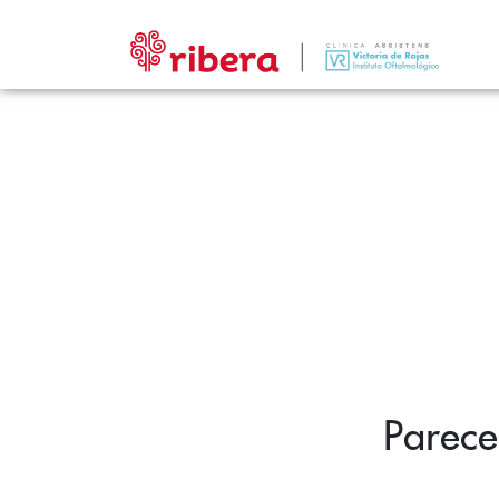
Parece