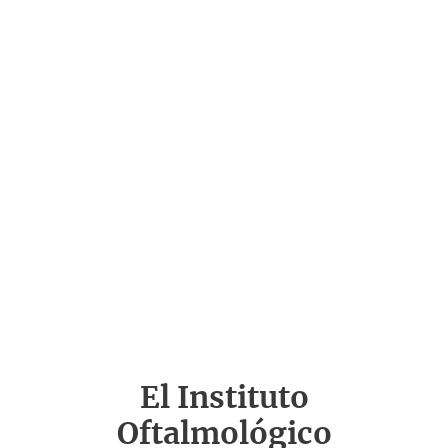
El Instituto
Oftalmológico