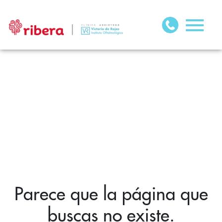
Parece que la página que
buscas no existe.