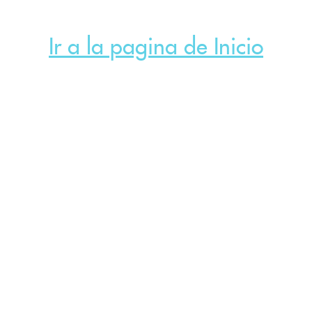
Ir a la pagina de Inicio