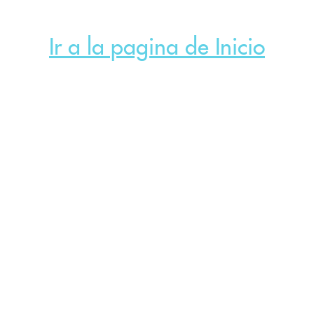
Ir a la pagina de Inicio