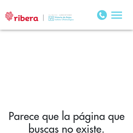
Parece que la página que
buscas no existe.