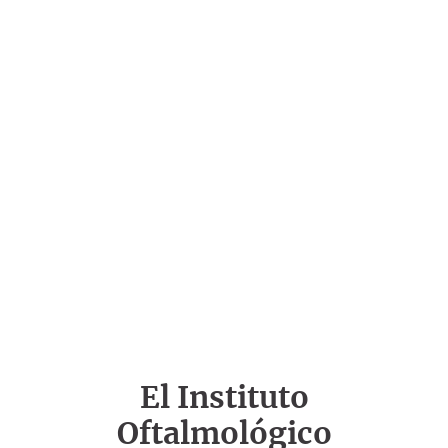
El Instituto
Oftalmológico