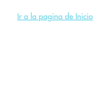
Ir a la pagina de Inicio