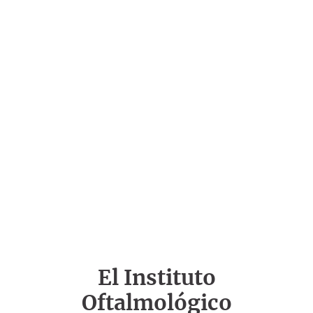
El Instituto
Oftalmológico