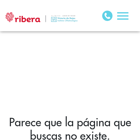
Parece que la página que
buscas no existe.