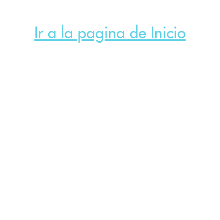
Ir a la pagina de Inicio