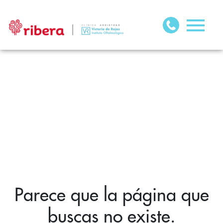
Parece que la página que
buscas no existe.