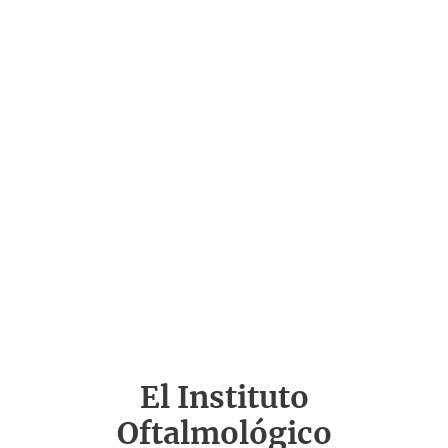
El Instituto
Oftalmológico