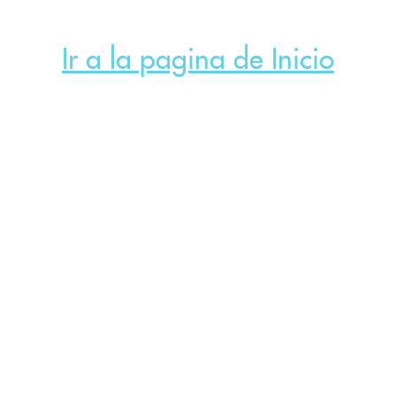
Ir a la pagina de Inicio