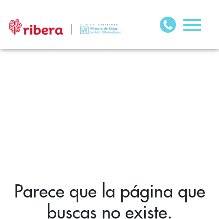
Parece que la página que
buscas no existe.