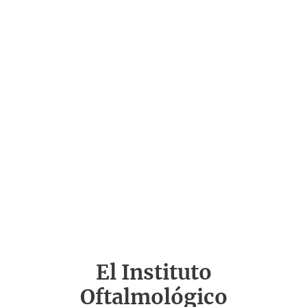
El Instituto
Oftalmológico