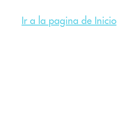
Ir a la pagina de Inicio