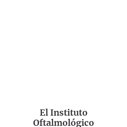
El Instituto
Oftalmológico