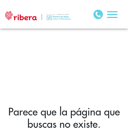
Parece que la página que
buscas no existe.