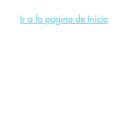
Ir a la pagina de Inicio