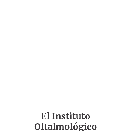
El Instituto
Oftalmológico