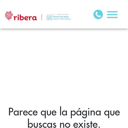
Parece que la página que
buscas no existe.