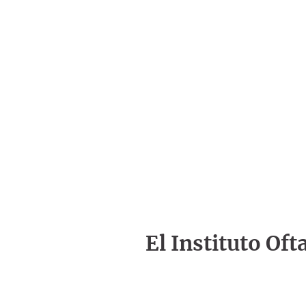
El Instituto Of