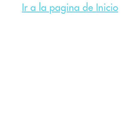
Ir a la pagina de Inicio