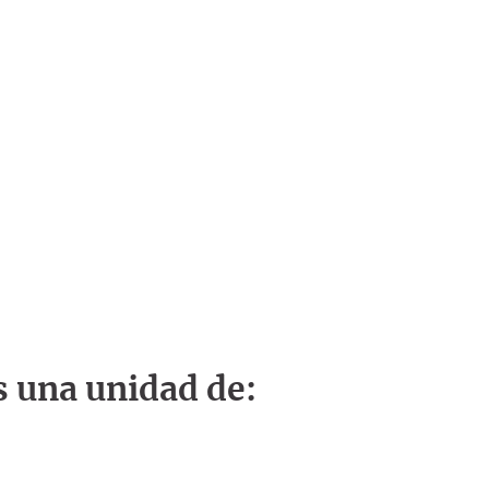
s una unidad de: