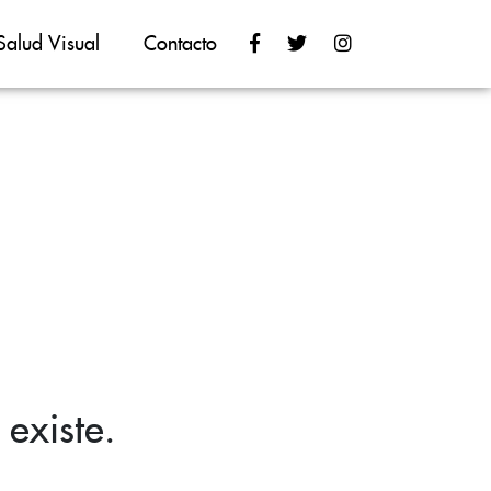
Salud Visual
Contacto
existe.