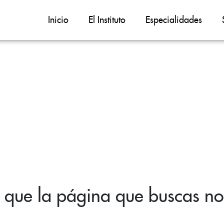
Inicio
El Instituto
Especialidades
 que la página que buscas no 