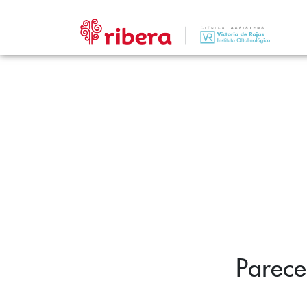
Parece