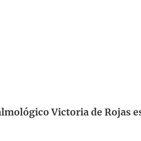
talmológico Victoria de Rojas e