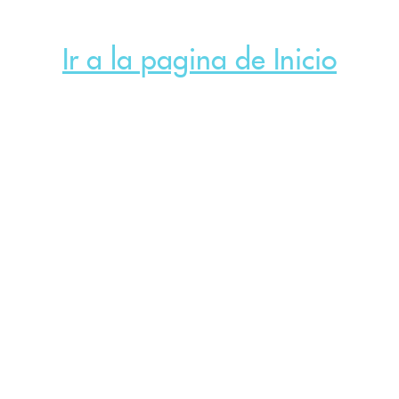
Ir a la pagina de Inicio