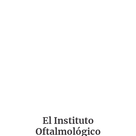
El Instituto
Oftalmológico