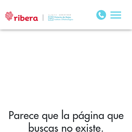
Parece que la página que
buscas no existe.