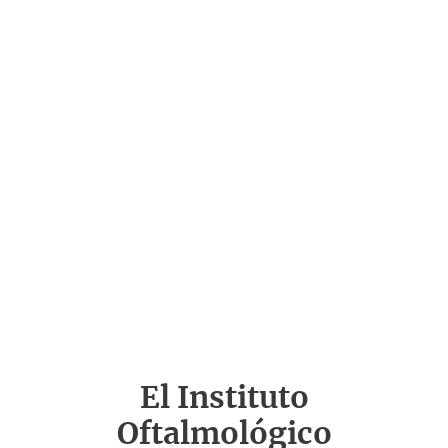
El Instituto
Oftalmológico