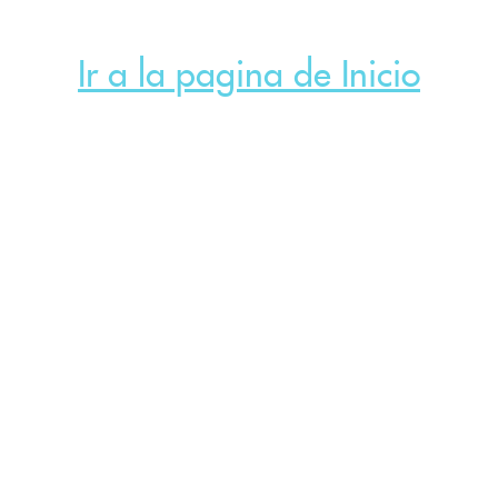
Ir a la pagina de Inicio