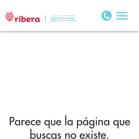
Parece que la página que
buscas no existe.