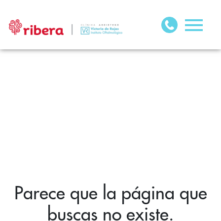
Parece que la página que
buscas no existe.