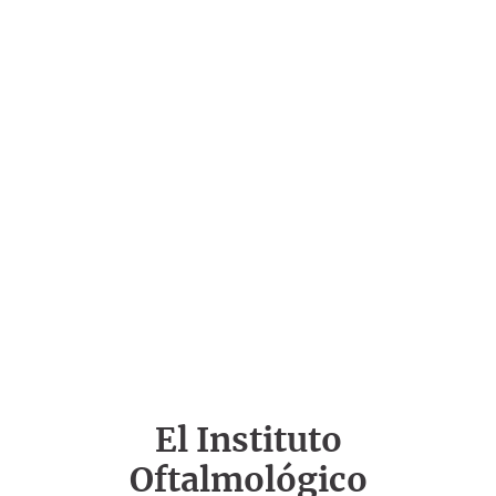
El Instituto
Oftalmológico