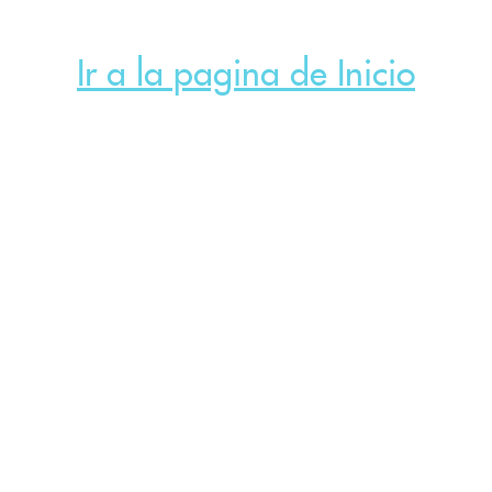
Ir a la pagina de Inicio