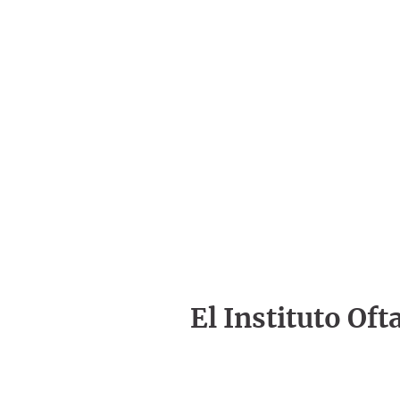
El Instituto Of