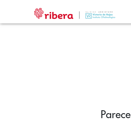
Parece