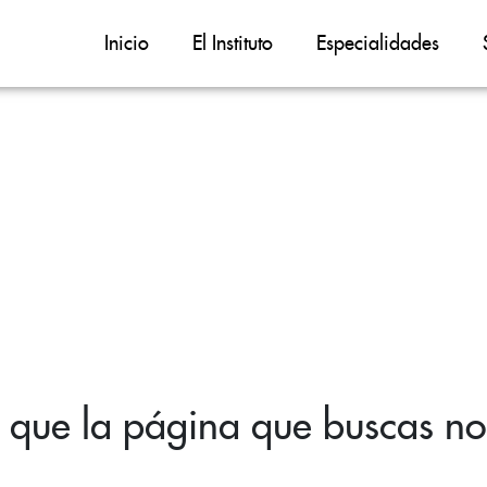
Inicio
El Instituto
Especialidades
 que la página que buscas no 