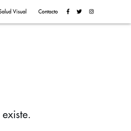
Salud Visual
Contacto
existe.