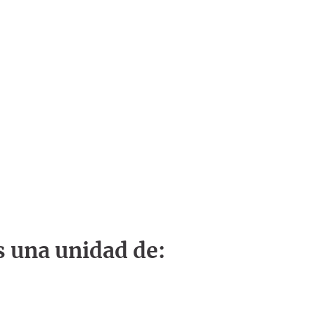
s una unidad de: