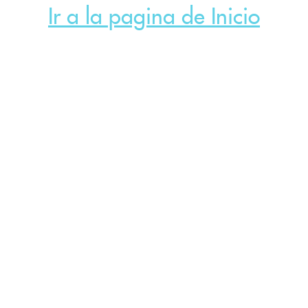
Ir a la pagina de Inicio