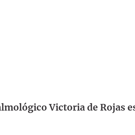
talmológico Victoria de Rojas e