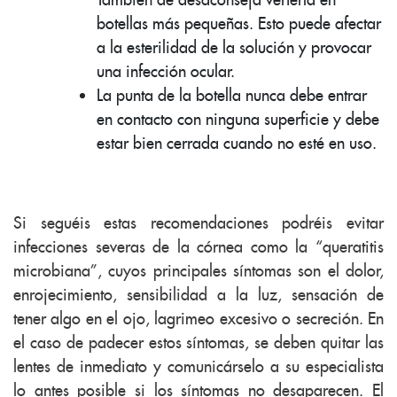
botellas más pequeñas. Esto puede afectar
a la esterilidad de la solución y provocar
una infección ocular.
La punta de la botella nunca debe entrar
en contacto con ninguna superficie y debe
estar bien cerrada cuando no esté en uso.
Si seguéis estas recomendaciones podréis evitar
infecciones severas de la córnea como la “queratitis
microbiana”, cuyos principales síntomas son el dolor,
enrojecimiento, sensibilidad a la luz, sensación de
tener algo en el ojo, lagrimeo excesivo o secreción. En
el caso de padecer estos síntomas, se deben quitar las
lentes de inmediato y comunicárselo a su especialista
lo antes posible si los síntomas no desaparecen. El