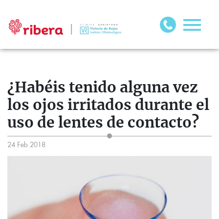
¿Habéis tenido alguna vez
los ojos irritados durante el
uso de lentes de contacto?
24 Feb 2018