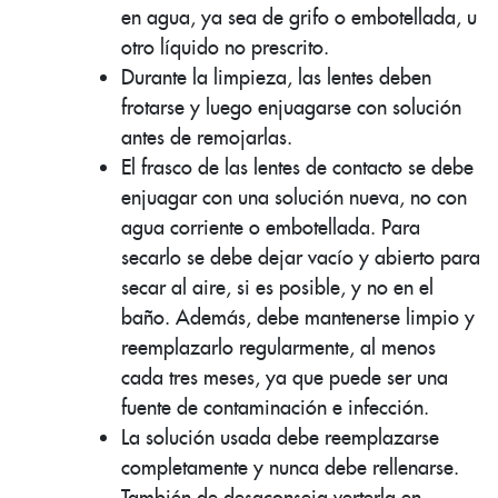
en agua, ya sea de grifo o embotellada, u
otro líquido no prescrito.
Durante la limpieza, las lentes deben
frotarse y luego enjuagarse con solución
antes de remojarlas.
El frasco de las lentes de contacto se debe
enjuagar con una solución nueva, no con
agua corriente o embotellada. Para
secarlo se debe dejar vacío y abierto para
secar al aire, si es posible, y no en el
baño. Además, debe mantenerse limpio y
reemplazarlo regularmente, al menos
cada tres meses, ya que puede ser una
fuente de contaminación e infección.
La solución usada debe reemplazarse
completamente y nunca debe rellenarse.
También de desaconseja verterla en