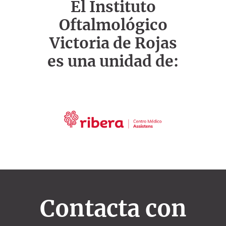
El Instituto
Oftalmológico
Victoria de Rojas
es una unidad de:
Contacta con