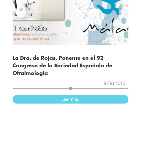
La Dra. de Rojas, Ponente en el 92
Congreso de la Sociedad Española de
Oftalmología
8 Oct 2016
Leer más