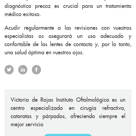
diagnóstico precoz es crucial para un tratamiento
médico exitoso.
Acudir regularmente a las revisiones con vuestros
especialistas os asegurará un uso adecuado y
confortable de las lentes de contacto y, por lo tanto,
una salud óptima en vuestros ojos.
Victoria de Rojas Instituto Oftalmológico es un
centro especializado en cirugía refractiva,
cataratas y párpados, ofreciendo siempre el
mejor servicio