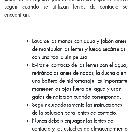
seguir cuando se utilizan lentes de contacto se
encuentran:
Lavarse las manos con agua y jabón antes
de manipular las lentes y luego secárselas
con una toalla sin pelusa.
Evitar el contacto de las lentes con el agua,
retirándolas antes de nadar, la ducha o en
una bañera de hidromasaje. Es importante
mantener los ojos fuera del agua y usar
gafas de natación cuando corresponda.
Seguir cuidadosamente las instrucciones
de la solución para lentes de contacto.
Nunca debéis enjuagar las lentes de
contacto y los estuches de almacenamiento