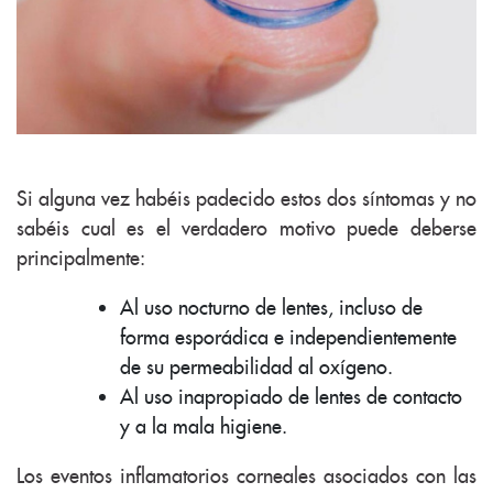
Si alguna vez habéis padecido estos dos síntomas y no
sabéis cual es el verdadero motivo puede deberse
principalmente:
Al uso nocturno de lentes, incluso de
forma esporádica e independientemente
de su permeabilidad al oxígeno.
Al uso inapropiado de lentes de contacto
y a la mala higiene.
Los eventos inflamatorios corneales asociados con las