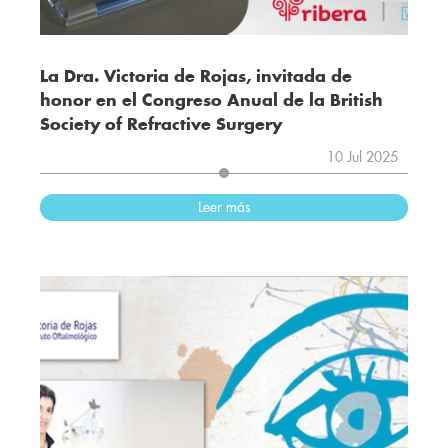
La Dra. Victoria de Rojas, invitada de
honor en el Congreso Anual de la British
Society of Refractive Surgery
10 Jul 2025
Leer más