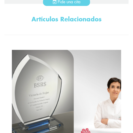
Pide una cita
Artículos Relacionados