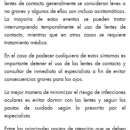
lentes de contacto generalmente se consideran leves o
no graves y algunos de ellos son incluso asintomáticos.
La mayoría de estos eventos se pueden tratar
interrumpiendo temporalmente el uso de lentes de
contacto, mientras que en otros casos se requiere
tratamiento médico.
En el caso de padecer cualquiera de estos síntomas es
importante detener el uso de las lentes de contacto y
consultar de inmediato al especialista a fin de evitar
consecuencias graves para los ojos.
La mejor manera de minimizar el riesgo de infecciones
oculares es evitar dormir con las lentes y seguir las
pautas de cuidado según lo prescrito por el
especialista.
Entre las principales pautas de atención que se deben