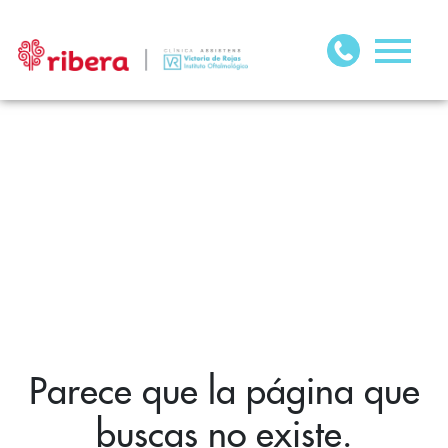
Parece que la página que
buscas no existe.