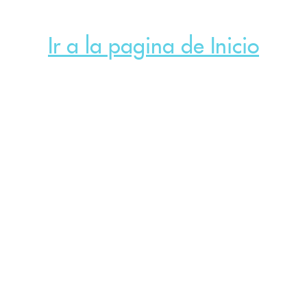
Ir a la pagina de Inicio