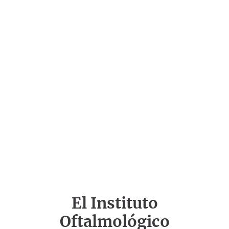
El Instituto
Oftalmológico