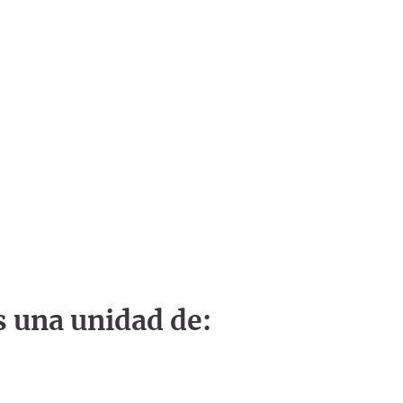
s una unidad de: