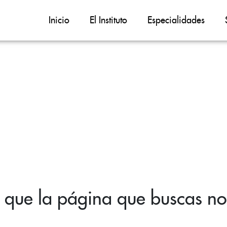
Inicio
El Instituto
Especialidades
 que la página que buscas no 