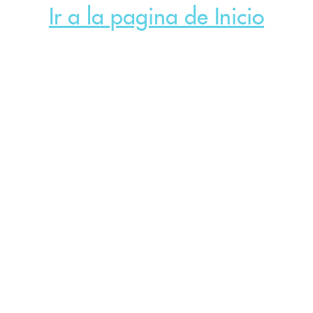
Ir a la pagina de Inicio