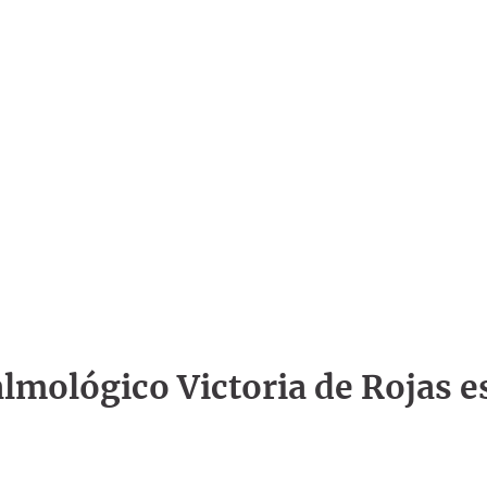
talmológico Victoria de Rojas e