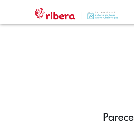
Parece