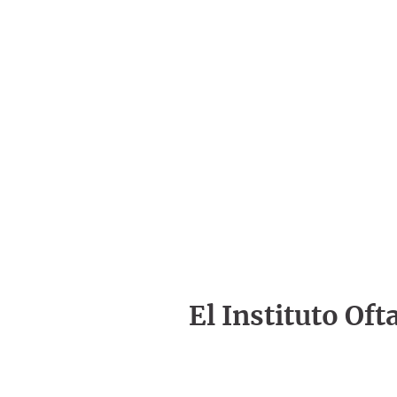
El Instituto Of