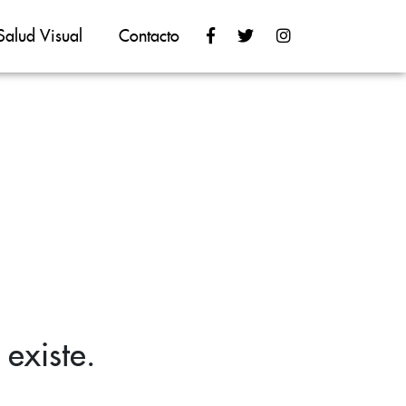
Salud Visual
Contacto
existe.