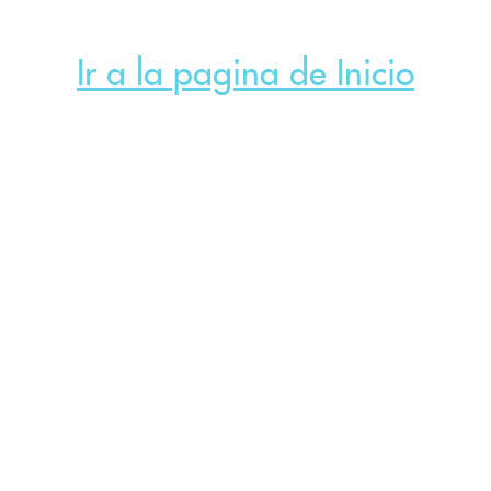
Ir a la pagina de Inicio