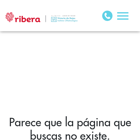
Parece que la página que
buscas no existe.