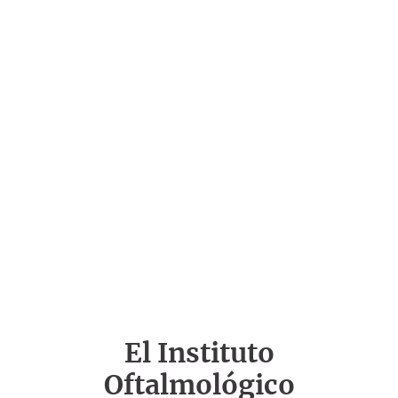
El Instituto
Oftalmológico