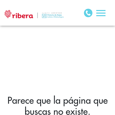
Parece que la página que
buscas no existe.