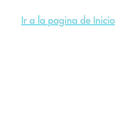
Ir a la pagina de Inicio