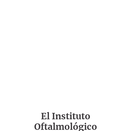
El Instituto
Oftalmológico