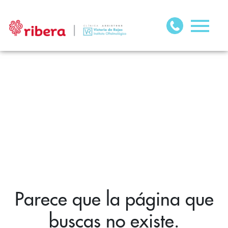
Parece que la página que
buscas no existe.