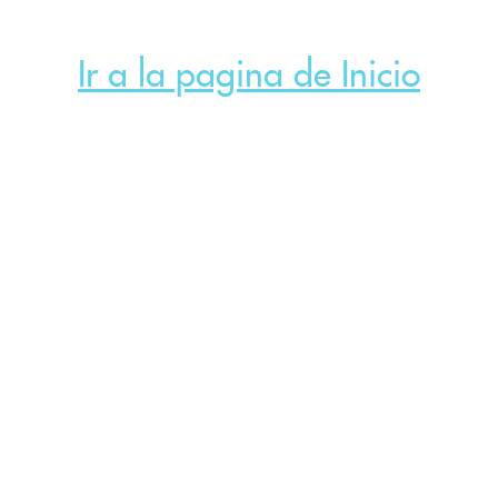
Ir a la pagina de Inicio