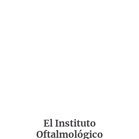
El Instituto
Oftalmológico