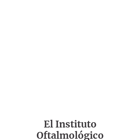
El Instituto
Oftalmológico