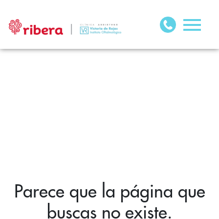
Parece que la página que
buscas no existe.