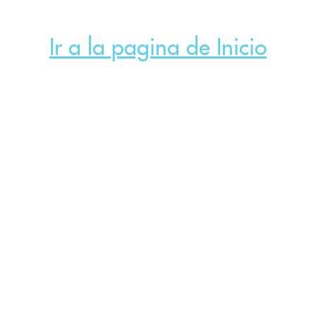
Ir a la pagina de Inicio