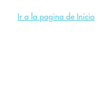
Ir a la pagina de Inicio