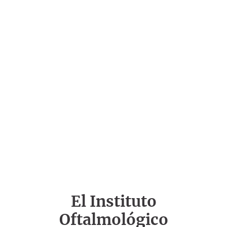
El Instituto
Oftalmológico