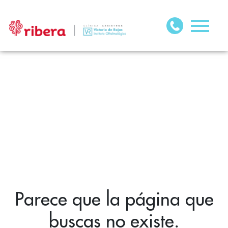
Parece que la página que
buscas no existe.