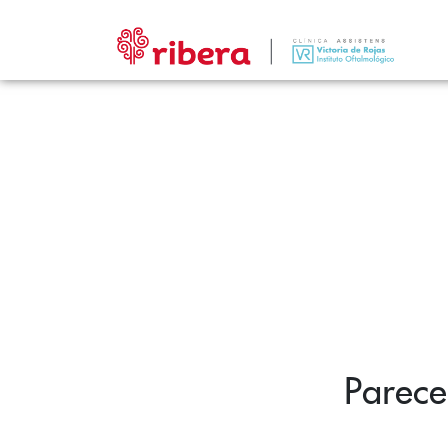
Parece