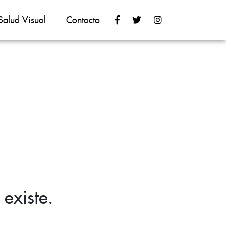
Salud Visual
Contacto
existe.