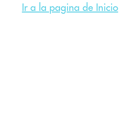
Ir a la pagina de Inicio