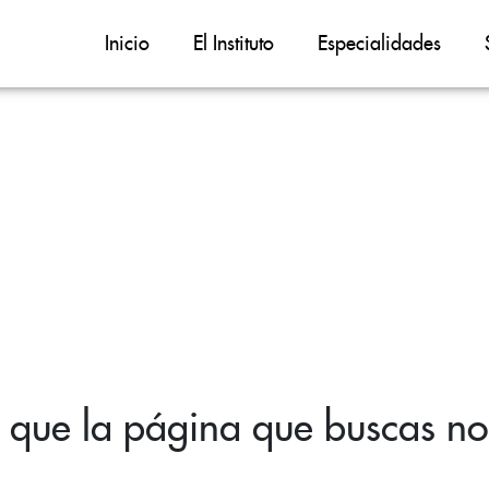
Inicio
El Instituto
Especialidades
 que la página que buscas no 