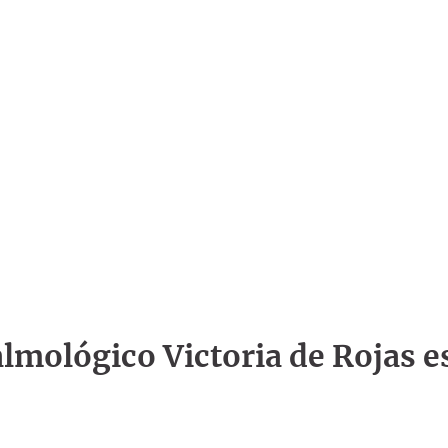
talmológico Victoria de Rojas e