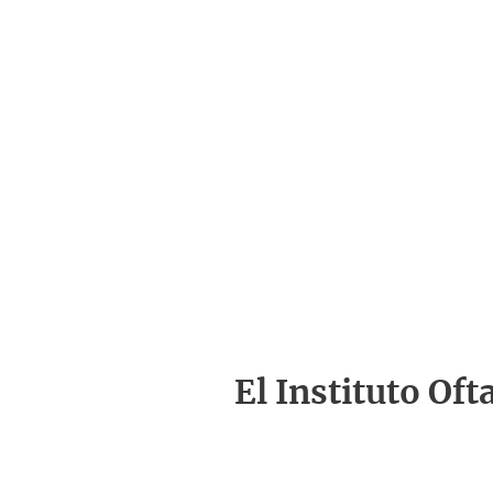
El Instituto Of