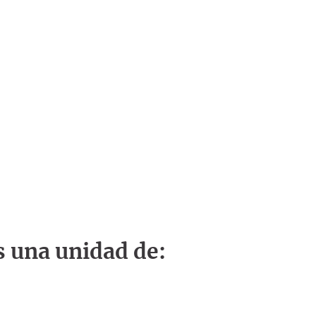
s una unidad de: