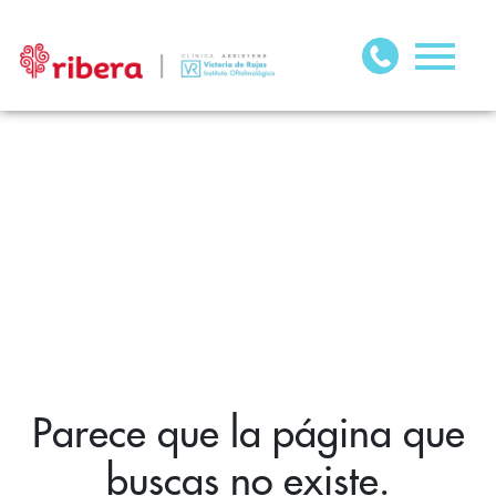
Parece que la página que
buscas no existe.