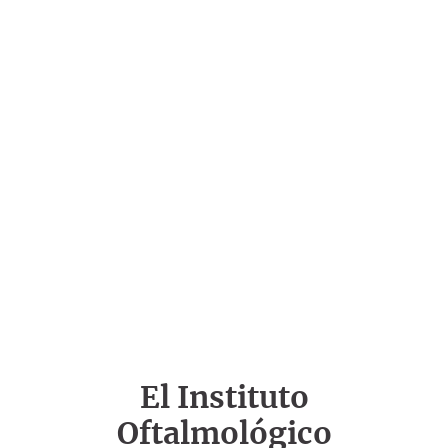
El Instituto
Oftalmológico