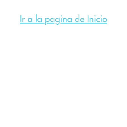
Ir a la pagina de Inicio