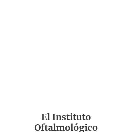
El Instituto
Oftalmológico