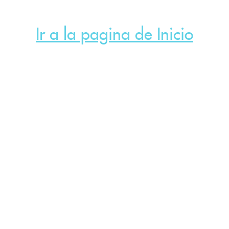
Ir a la pagina de Inicio