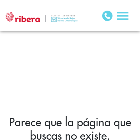
Parece que la página que
buscas no existe.