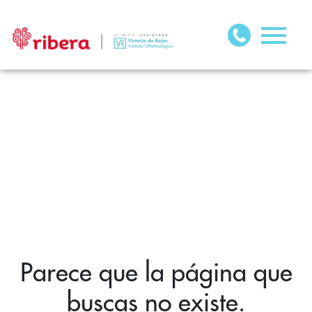
Parece que la página que
buscas no existe.