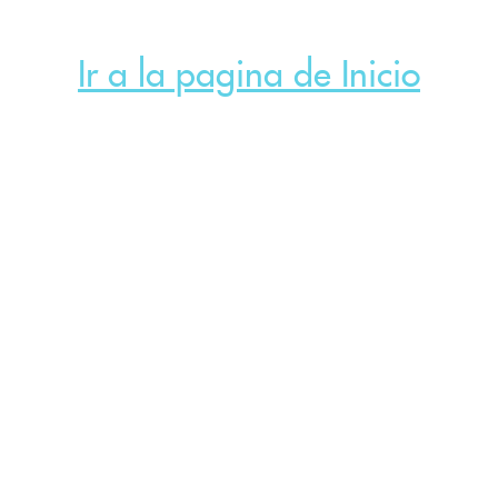
Ir a la pagina de Inicio