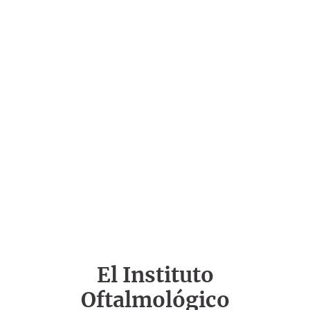
El Instituto
Oftalmológico