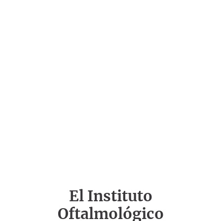
El Instituto
Oftalmológico