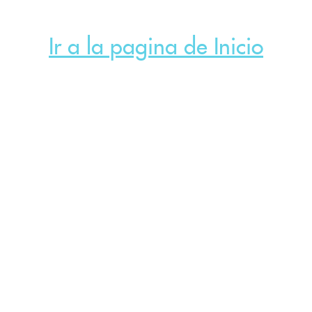
Ir a la pagina de Inicio