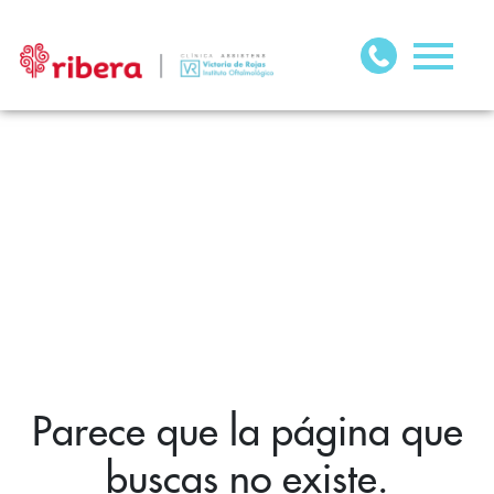
Parece que la página que
buscas no existe.