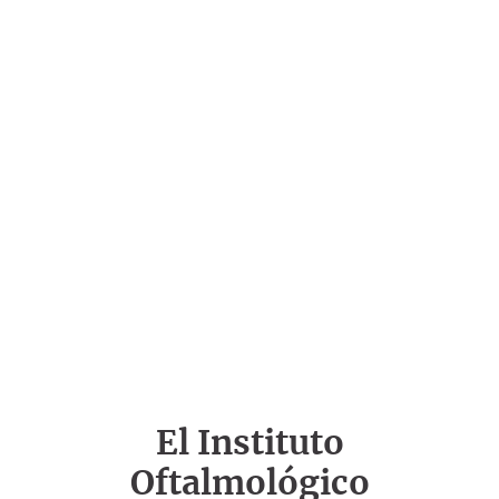
El Instituto
Oftalmológico