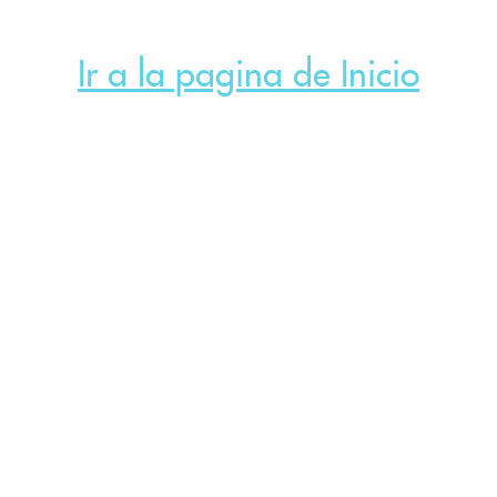
Ir a la pagina de Inicio