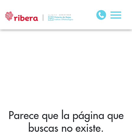
Parece que la página que
buscas no existe.