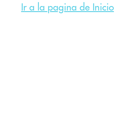
Ir a la pagina de Inicio