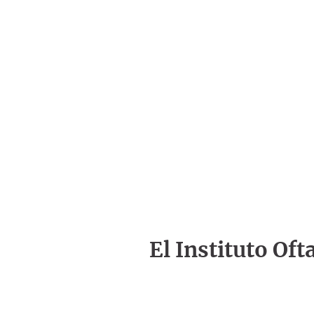
El Instituto Of