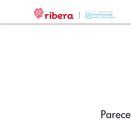
Parece