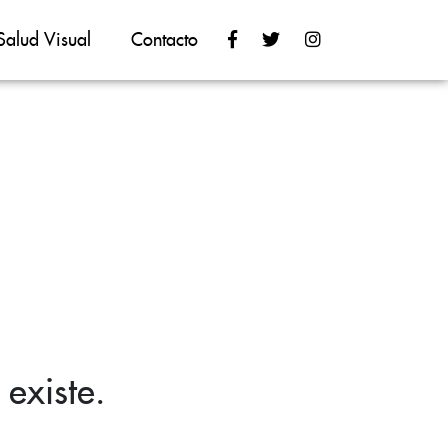
Salud Visual
Contacto
existe.