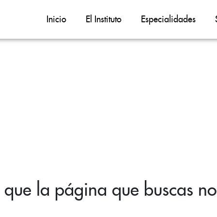
Inicio
El Instituto
Especialidades
 que la página que buscas no 