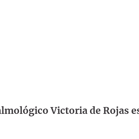
talmológico Victoria de Rojas e