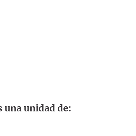
s una unidad de: